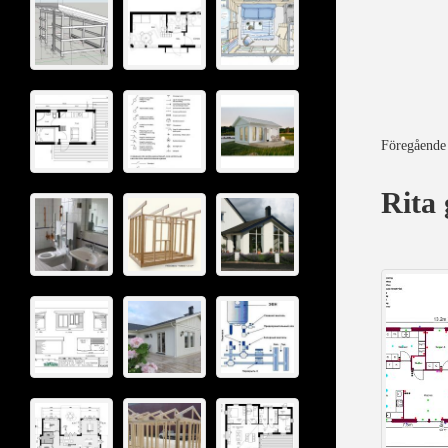
Föregående
Rita