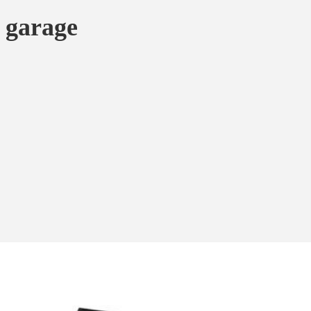
 garage