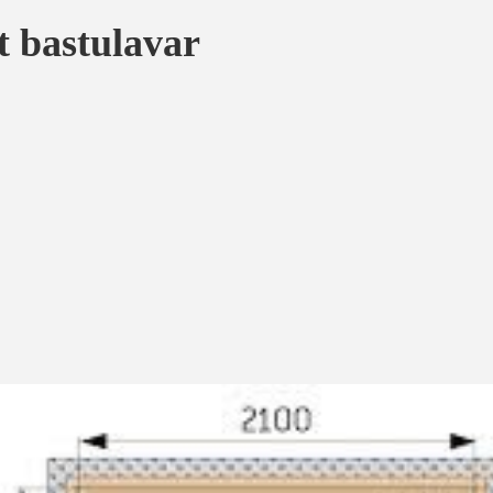
 bastulavar