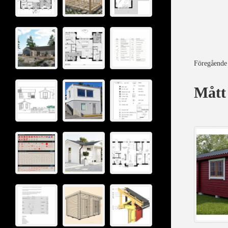
Föregående
Mått