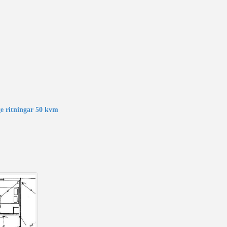
e ritningar 50 kvm