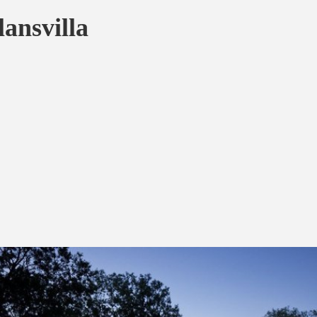
ansvilla