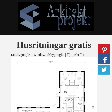
Husritningar gratis
(adsbygoogle = window.adsbygoogle || []).push({});