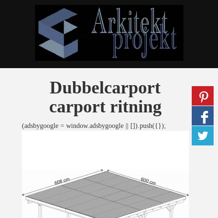
Dubbelcarport
carport ritning
(adsbygoogle = window.adsbygoogle || []).push({});