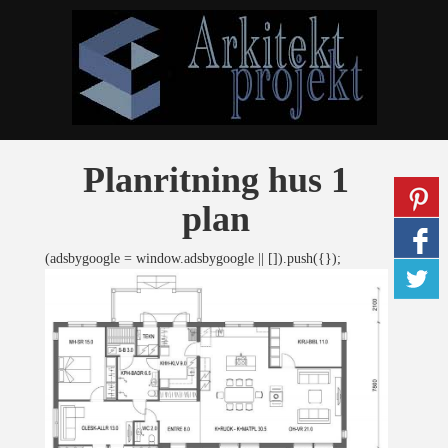
Planritning hus 1
plan
(adsbygoogle = window.adsbygoogle || []).push({});