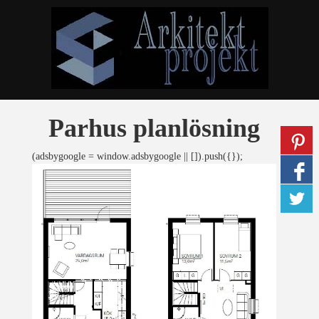
Parhus planlösning
(adsbygoogle = window.adsbygoogle || []).push({});