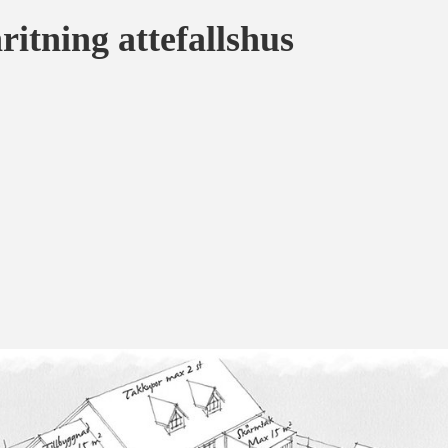
ritning attefallshus