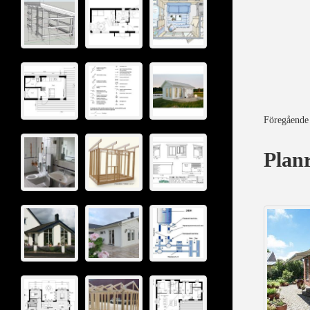
Föregående
Planr