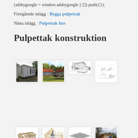
(adsbygoogle = window.adsbygoogle || []).push({});
Föregående inlägg :
Bygga pulpettak
Nästa inlägg :
Pulpettak hus
Pulpettak konstruktion